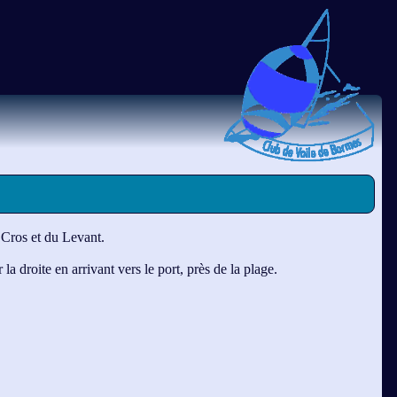
 Cros et du Levant.
droite en arrivant vers le port, près de la plage.